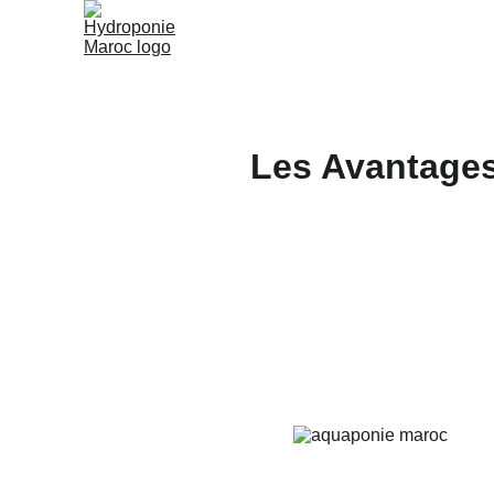
Les Avantages