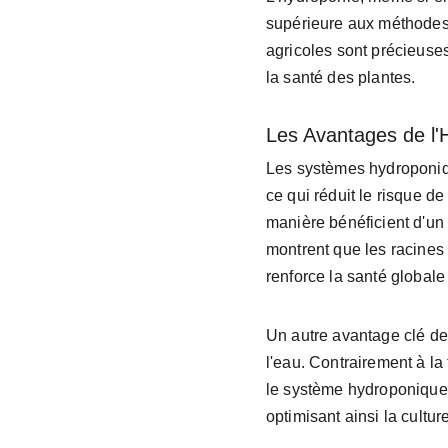
supérieure aux méthodes 
agricoles sont précieuses
la santé des plantes.
Les Avantages de l'H
Les systèmes hydroponiqu
ce qui réduit le risque de
manière bénéficient d'un
montrent que les racines
renforce la santé globale
Un autre avantage clé de 
l'eau. Contrairement à la t
le système hydroponique 
optimisant ainsi la culture