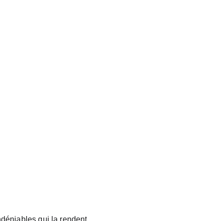
déniables qui la rendent 