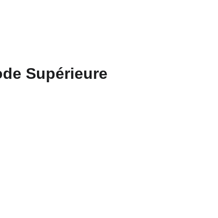
ode Supérieure