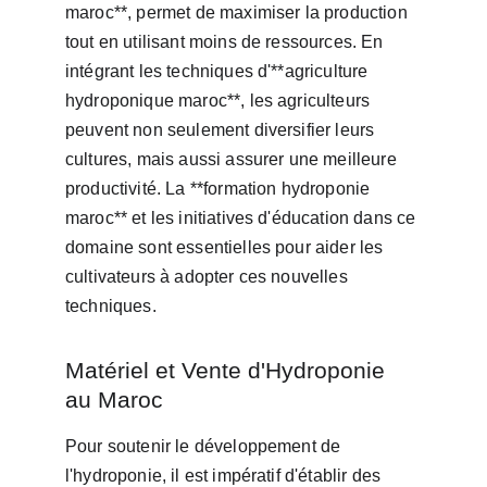
maroc**, permet de maximiser la production 
tout en utilisant moins de ressources. En 
intégrant les techniques d'**agriculture 
hydroponique maroc**, les agriculteurs 
peuvent non seulement diversifier leurs 
cultures, mais aussi assurer une meilleure 
productivité. La **formation hydroponie 
maroc** et les initiatives d'éducation dans ce 
domaine sont essentielles pour aider les 
cultivateurs à adopter ces nouvelles 
techniques.
Matériel et Vente d'Hydroponie 
au Maroc
Pour soutenir le développement de 
l'hydroponie, il est impératif d'établir des 