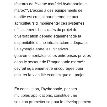
réseaux de **vente matériel hydroponique 
maroc**. L'accès à des équipements de 
qualité est crucial pour permettre aux 
agriculteurs d'implémenter ces systèmes 
efficacement. Le succès du projet de 
diversification dépend également de la 
disponibilité d'une infrastructure adéquate. 
La synergie entre les initiatives 
gouvernementales et les entreprises privées 
dans le secteur de l'**aquaponie maroc** 
devrait également être encouragée pour 
assurer la viabilité économique du projet.
En conclusion, l'hydroponie, par ses 
multiples applications, constitue une 
solution prometteuse pour le développement 