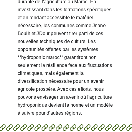
durable de l'agriculture au Maroc. En 
investissant dans les formations spécifiques 
et en rendant accessible le matériel 
nécessaire, les communes comme Jnane 
Bouih et JDour peuvent tirer parti de ces 
nouvelles techniques de culture. Les 
opportunités offertes par les systèmes 
**hydroponic maroc** garantiront non 
seulement la résilience face aux fluctuations 
climatiques, mais également la 
diversification nécessaire pour un avenir 
agricole prospère. Avec ces efforts, nous 
pouvons envisager un avenir où l'agriculture 
hydroponique devient la norme et un modèle 
à suivre pour d'autres régions.