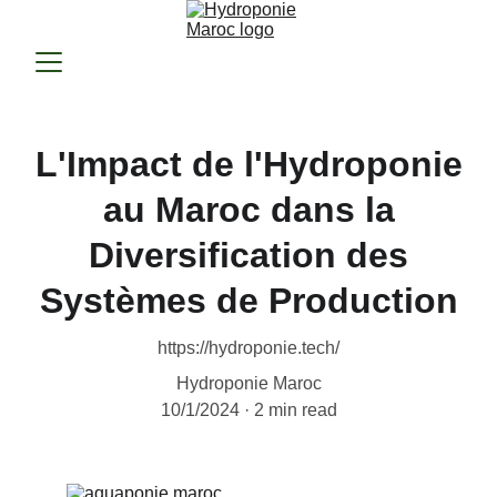
L'Impact de l'Hydroponie
au Maroc dans la
Diversification des
Systèmes de Production
https://hydroponie.tech/
Hydroponie Maroc
10/1/2024
2 min read