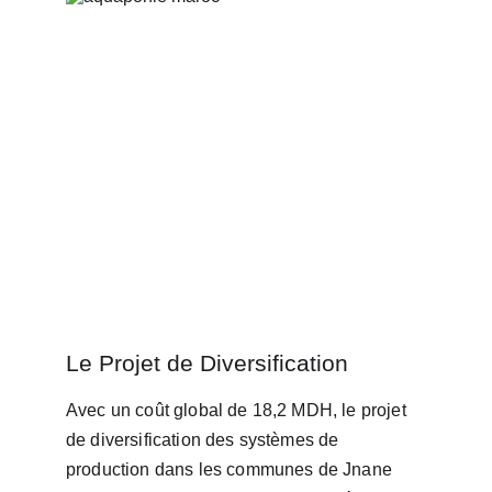
Le Projet de Diversification
Avec un coût global de 18,2 MDH, le projet 
de diversification des systèmes de 
production dans les communes de Jnane 