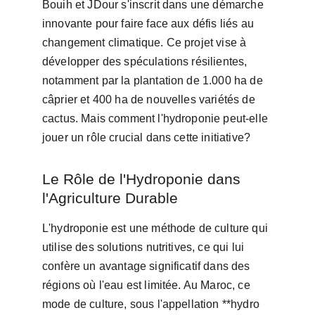
Bouih et JDour s'inscrit dans une démarche 
innovante pour faire face aux défis liés au 
changement climatique. Ce projet vise à 
développer des spéculations résilientes, 
notamment par la plantation de 1.000 ha de 
câprier et 400 ha de nouvelles variétés de 
cactus. Mais comment l'hydroponie peut-elle 
jouer un rôle crucial dans cette initiative?
Le Rôle de l'Hydroponie dans 
l'Agriculture Durable
L'hydroponie est une méthode de culture qui 
utilise des solutions nutritives, ce qui lui 
confère un avantage significatif dans des 
régions où l'eau est limitée. Au Maroc, ce 
mode de culture, sous l'appellation **hydro 